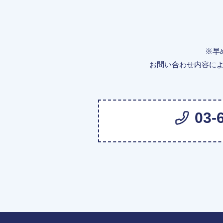
※早
お問い合わせ内容に
03-