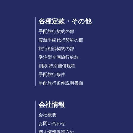
各種定款・その他
手配旅行契約の部
渡航手続代行契約の部
旅行相談契約の部
受注型企画旅行約款
別紙 特別補償規程
手配旅行条件
手配旅行条件説明書面
会社情報
会社概要
お問い合わせ
個人情報保護方針