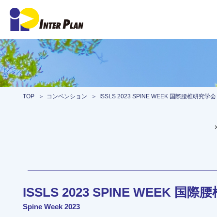
TOP
コンベンション
ISSLS 2023 SPINE WEEK 国際腰椎研究学会
ISSLS 2023 SPINE WEEK 国
Spine Week 2023