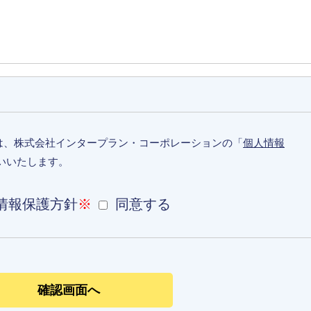
は、株式会社インタープラン・コーポレーションの「
個人情報
いいたします。
情報保護方針
※
同意する