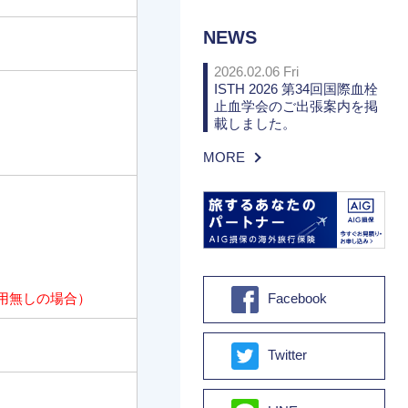
NEWS
2026.02.06 Fri
ISTH 2026 第34回国際血栓
止血学会のご出張案内を掲
載しました。
MORE
Facebook
用無しの場合）
Twitter