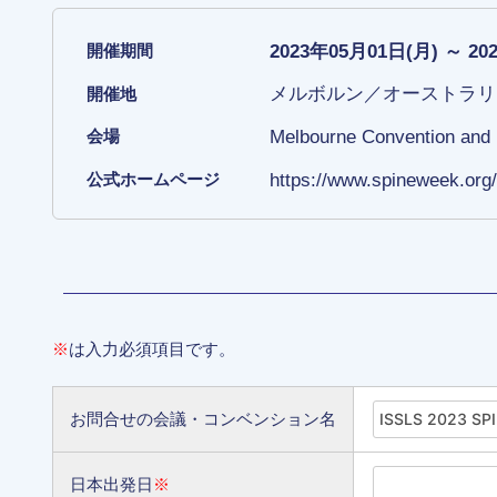
2023年05月01日(月) ～ 20
開催期間
メルボルン／オーストラリ
開催地
Melbourne Convention and 
会場
https://www.spineweek.org/
公式ホームページ
※
は入力必須項目です。
お問合せの会議・コンベンション名
日本出発日
※