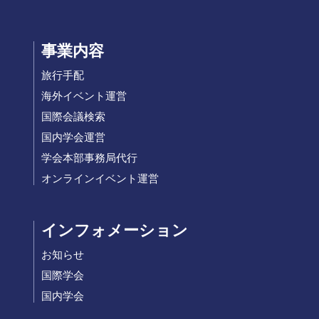
事業内容
旅行手配
海外イベント運営
国際会議検索
国内学会運営
学会本部事務局代行
オンラインイベント運営
インフォメーション
お知らせ
国際学会
国内学会