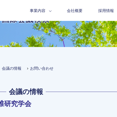
事業内容
会社概要
採用情報
国際会議検索
会議の情報
お問い合わせ
会議の情報
際腰椎研究学会