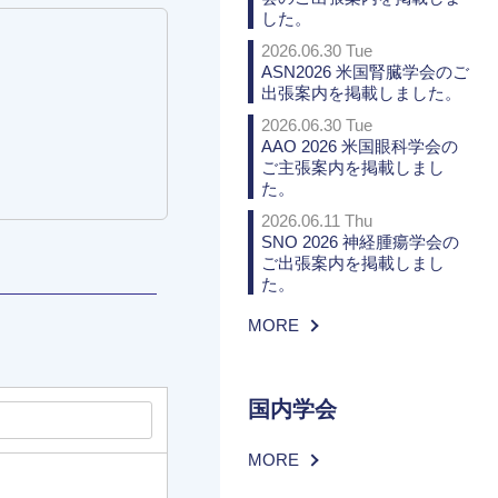
した。
2026.06.30 Tue
ASN2026 米国腎臓学会のご
出張案内を掲載しました。
2026.06.30 Tue
AAO 2026 米国眼科学会の
ご主張案内を掲載しまし
た。
2026.06.11 Thu
SNO 2026 神経腫瘍学会の
ご出張案内を掲載しまし
た。
MORE
国内学会
MORE