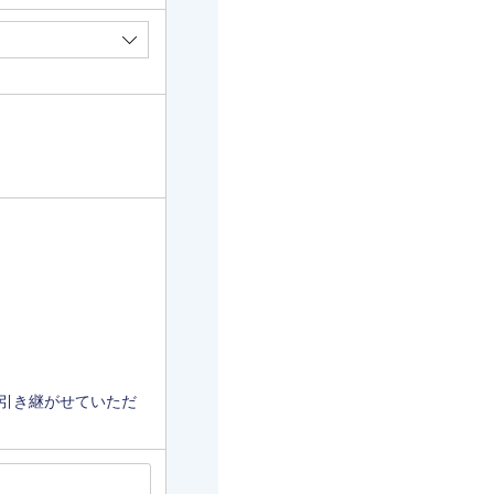
引き継がせていただ