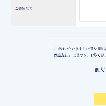
ご要望など
ご登録いただきました個人情報
保護方針
」 に基づき、お取り扱
個人