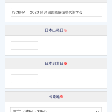
日本出発日
※
日本到着日
※
出発地
※