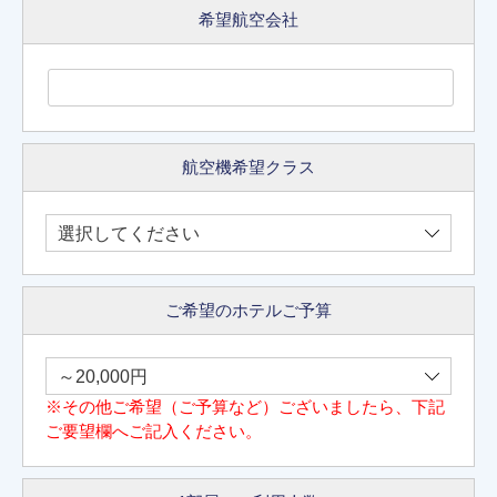
希望航空会社
航空機希望クラス
ご希望のホテルご予算
※その他ご希望（ご予算など）ございましたら、下記
ご要望欄へご記入ください。