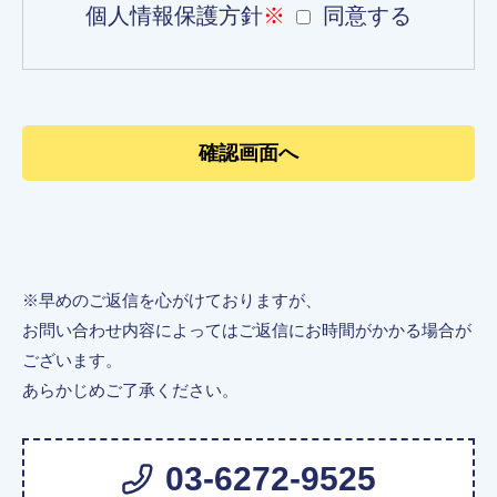
個人情報保護方針
※
同意する
※早めのご返信を心がけておりますが、
お問い合わせ内容によってはご返信にお時間がかかる場合が
ございます。
あらかじめご了承ください。
03-6272-9525