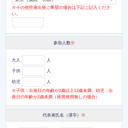
※その他空港出発ご希望の場合は下記ご記入くださ
い。
参加人数
※
大人
人
子供
人
幼児
人
※子供：出発日の年齢が2歳以上12歳未満、幼児：出
発日の年齢が2歳未満（座席使用無しの場合）
代表者氏名（漢字）
※