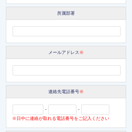
所属部署
メールアドレス
※
連絡先電話番号
※
-
-
※日中に連絡が取れる電話番号をご記入ください