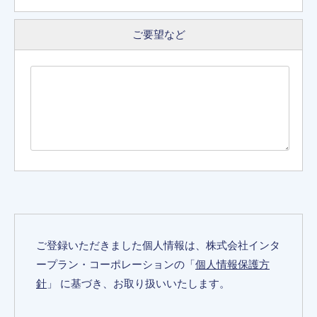
ご要望など
ご登録いただきました個人情報は、株式会社インタ
ープラン・コーポレーションの「
個人情報保護方
針
」 に基づき、お取り扱いいたします。