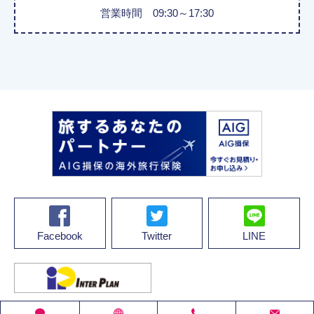
営業時間 09:30～17:30
Facebook
Twitter
LINE