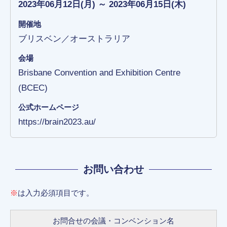
2023年06月12日(月) ～ 2023年06月15日(木)
開催地
ブリスベン／オーストラリア
会場
Brisbane Convention and Exhibition Centre
(BCEC)
公式ホームページ
https://brain2023.au/
お問い合わせ
※
は入力必須項目です。
お問合せの会議・コンベンション名