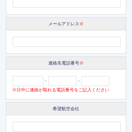
メールアドレス
※
連絡先電話番号
※
-
-
※日中に連絡が取れる電話番号をご記入ください
希望航空会社