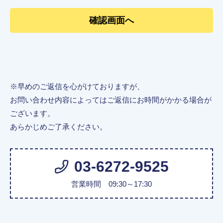
※早めのご返信を心がけておりますが、
お問い合わせ内容によってはご返信にお時間がかかる場合が
ございます。
あらかじめご了承ください。
03-6272-9525
営業時間 09:30～17:30