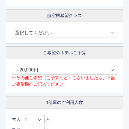
航空機希望クラス
ご希望のホテルご予算
※その他ご希望（ご予算など）ございましたら、下記
ご要望欄へご記入ください。
1部屋のご利用人数
大人
人