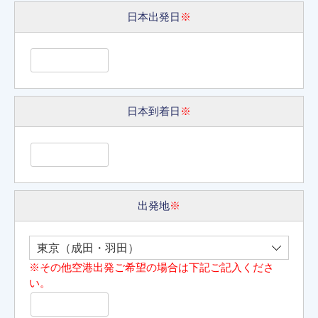
日本出発日
※
日本到着日
※
出発地
※
※その他空港出発ご希望の場合は下記ご記入くださ
い。