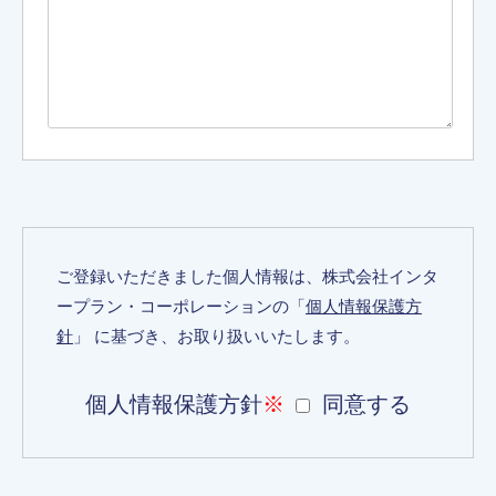
ご登録いただきました個人情報は、株式会社インタ
ープラン・コーポレーションの「
個人情報保護方
針
」 に基づき、お取り扱いいたします。
個人情報保護方針
※
同意する