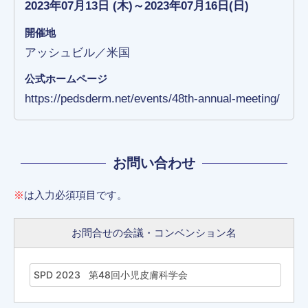
2023年07月13日 (木)～2023年07月16日(日)
開催地
アッシュビル／米国
公式ホームページ
https://pedsderm.net/events/48th-annual-meeting/
お問い合わせ
※
は入力必須項目です。
お問合せの会議・コンベンション名