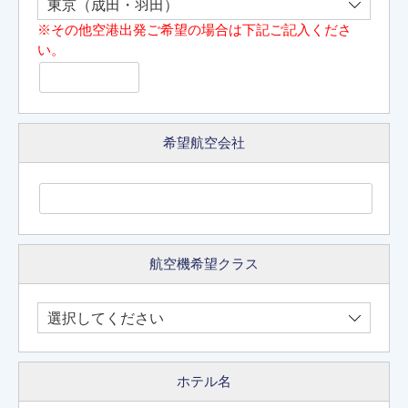
※その他空港出発ご希望の場合は下記ご記入くださ
い。
希望航空会社
航空機希望クラス
ホテル名