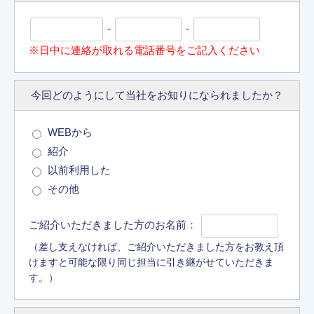
-
-
※日中に連絡が取れる電話番号をご記入ください
今回どのようにして
当社をお知りに
なられましたか？
WEBから
紹介
以前利用した
その他
ご紹介いただきました方のお名前：
（差し支えなければ、ご紹介いただきました方をお教え頂
けますと可能な限り同じ担当に引き継がせていただきま
す。）