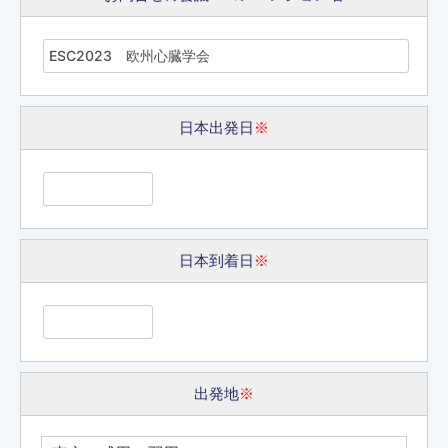
日本出発日
※
日本到着日
※
出発地
※