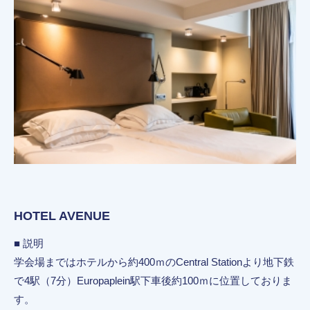
HOTEL AVENUE
■ 説明
学会場まではホテルから約400ｍのCentral Stationより地下鉄
で4駅（7分）Europaplein駅下車後約100ｍに位置しておりま
す。