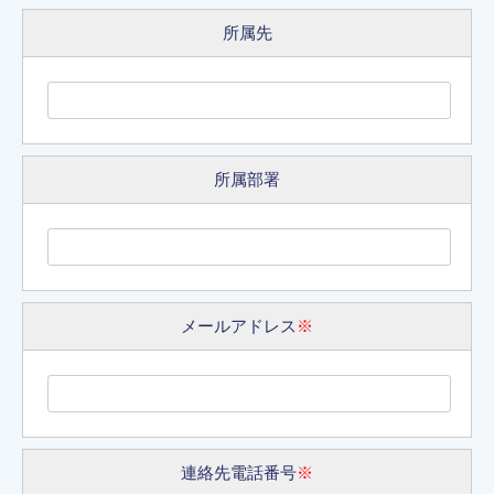
所属先
所属部署
メールアドレス
※
連絡先電話番号
※