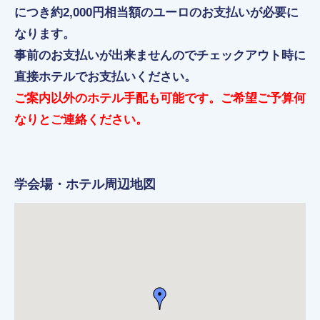
につき約2,000円相当額のユーロのお支払いが必要に
なります。
事前のお支払いが出来ませんのでチェックアウト時に
直接ホテルでお支払いください。
ご案内以外のホテル手配も可能です。ご希望ご予算何
なりとご連絡ください。
学会場・ホテル周辺地図