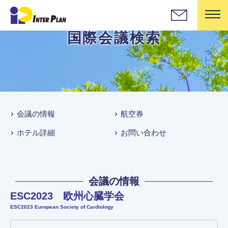
国際会議検索
会議の情報
航空券
ホテル詳細
お問い合わせ
会議の情報
ESC2023 欧州心臓学会
ESC2023 European Society of Cardiology