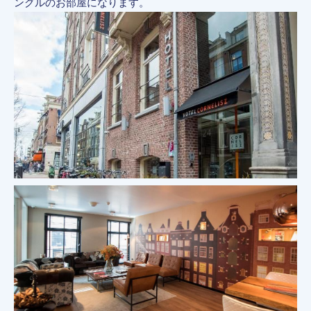
ングルのお部屋になります。