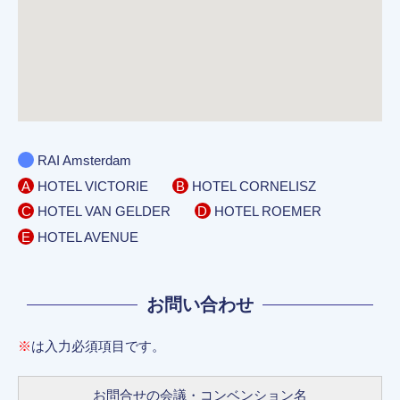
RAI Amsterdam
A
B
HOTEL VICTORIE
HOTEL CORNELISZ
C
D
HOTEL VAN GELDER
HOTEL ROEMER
E
HOTEL AVENUE
お問い合わせ
※
は入力必須項目です。
お問合せの会議・コンベンション名