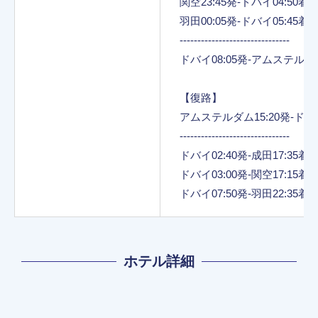
関空23:45発-ドバイ04:50
羽田00:05発-ドバイ05:45着
-------------------------------
ドバイ08:05発‐アムステルダム
【復路】
アムステルダム15:20発‐ドバイ
-------------------------------
ドバイ02:40発‐成田17:35
ドバイ03:00発‐関空17:15
ドバイ07:50発‐羽田22:35
ホテル詳細