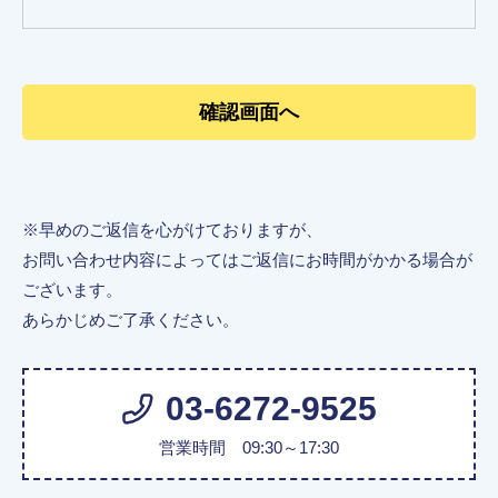
※早めのご返信を心がけておりますが、
お問い合わせ内容によってはご返信にお時間がかかる場合が
ございます。
あらかじめご了承ください。
03-6272-9525
営業時間 09:30～17:30