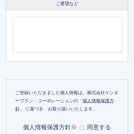
ご要望など
ご登録いただきました個人情報は、株式会社インタ
ープラン・コーポレーションの「
個人情報保護方
針
」 に基づき、お取り扱いいたします。
個人情報保護方針
※
同意する