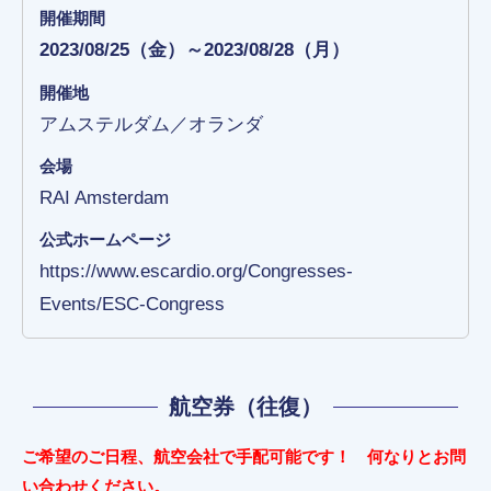
開催期間
2023/08/25（金）～2023/08/28（月）
開催地
アムステルダム／オランダ
会場
RAI Amsterdam
公式ホームページ
https://www.escardio.org/Congresses-
Events/ESC-Congress
航空券（往復）
ご希望のご日程、航空会社で手配可能です！ 何なりとお問
い合わせください。