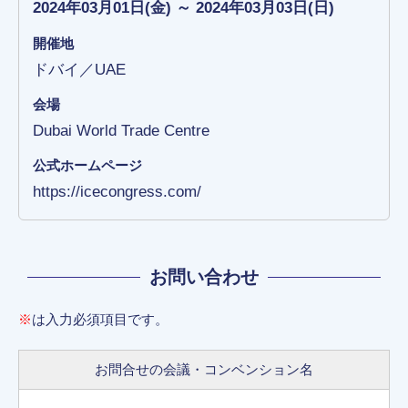
2024年03月01日(金) ～ 2024年03月03日(日)
開催地
ドバイ／UAE
会場
Dubai World Trade Centre
公式ホームページ
https://icecongress.com/
お問い合わせ
※
は入力必須項目です。
お問合せの会議・コンベンション名