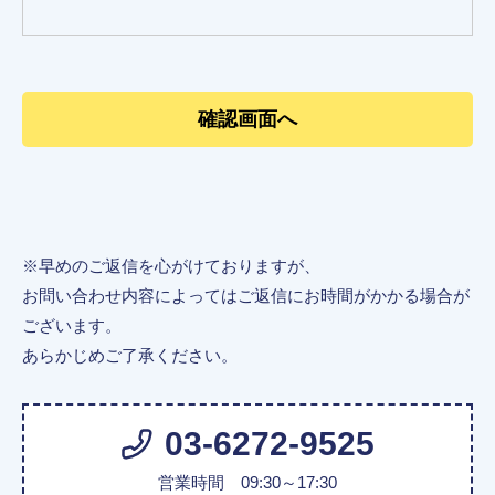
※早めのご返信を心がけておりますが、
お問い合わせ内容によってはご返信にお時間がかかる場合が
ございます。
あらかじめご了承ください。
03-6272-9525
営業時間 09:30～17:30