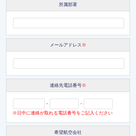
所属部署
メールアドレス
※
連絡先電話番号
※
-
-
※日中に連絡が取れる電話番号をご記入ください
希望航空会社