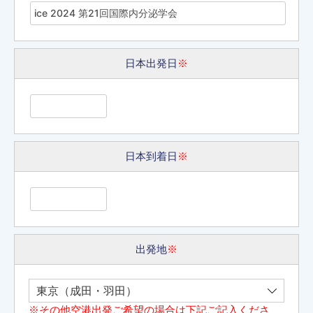
日本出発日
※
日本到着日
※
出発地
※
※その他空港出発ご希望の場合は下記ご記入くださ