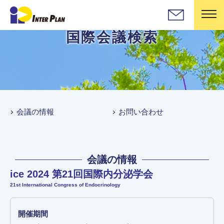
国際会議検索
会議の情報
お問い合わせ
会議の情報
ice 2024 第21回国際内分泌学会
21st International Congress of Endocrinology
開催期間