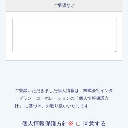
ご要望など
ご登録いただきました個人情報は、株式会社インタ
ープラン・コーポレーションの「
個人情報保護方
針
」 に基づき、お取り扱いいたします。
個人情報保護方針
※
同意する