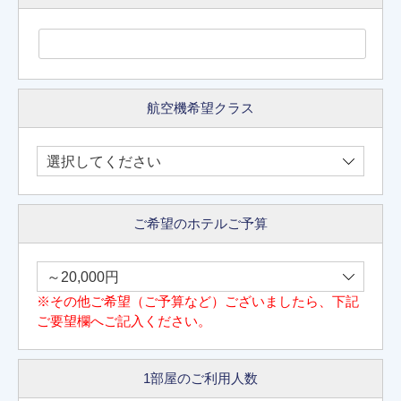
航空機希望クラス
ご希望のホテルご予算
※その他ご希望（ご予算など）ございましたら、下記
ご要望欄へご記入ください。
1部屋のご利用人数