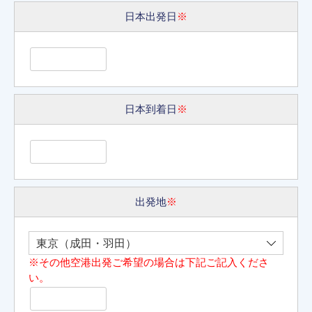
日本出発日
※
日本到着日
※
出発地
※
※その他空港出発ご希望の場合は下記ご記入くださ
い。