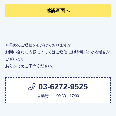
※早めのご返信を心がけておりますが、
お問い合わせ内容によってはご返信にお時間がかかる場合が
ございます。
あらかじめご了承ください。
03-6272-9525
営業時間 09:30～17:30