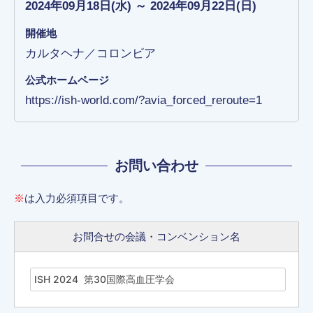
2024年09月18日(水) ～ 2024年09月22日(日)
開催地
カルタヘナ／コロンビア
公式ホームページ
https://ish-world.com/?avia_forced_reroute=1
お問い合わせ
※
は入力必須項目です。
お問合せの会議・コンベンション名