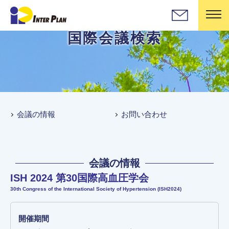
国際会議検索
会議の情報
お問い合わせ
会議の情報
ISH 2024 第30国際高血圧学会
30th Congress of the International Society of Hypertension (ISH2024)
開催期間