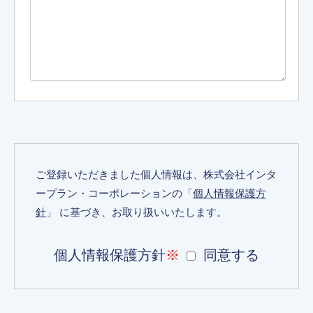
ご登録いただきました個人情報は、株式会社インタ
ープラン・コーポレーションの「
個人情報保護方
針
」 に基づき、お取り扱いいたします。
個人情報保護方針
※
同意する