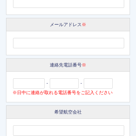
メールアドレス
※
連絡先電話番号
※
-
-
※日中に連絡が取れる電話番号をご記入ください
希望航空会社