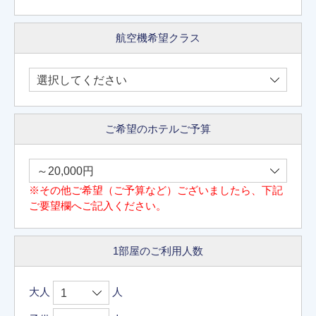
航空機希望クラス
ご希望のホテルご予算
※その他ご希望（ご予算など）ございましたら、下記
ご要望欄へご記入ください。
1部屋のご利用人数
大人
人