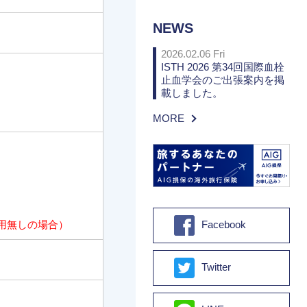
NEWS
2026.02.06 Fri
ISTH 2026 第34回国際血栓
止血学会のご出張案内を掲
載しました。
MORE
Facebook
用無しの場合）
Twitter