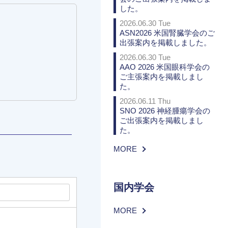
した。
2026.06.30 Tue
ASN2026 米国腎臓学会のご
出張案内を掲載しました。
2026.06.30 Tue
AAO 2026 米国眼科学会の
ご主張案内を掲載しまし
た。
2026.06.11 Thu
SNO 2026 神経腫瘍学会の
ご出張案内を掲載しまし
た。
MORE
国内学会
MORE