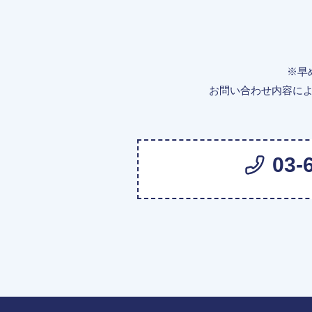
※早
お問い合わせ内容に
03-