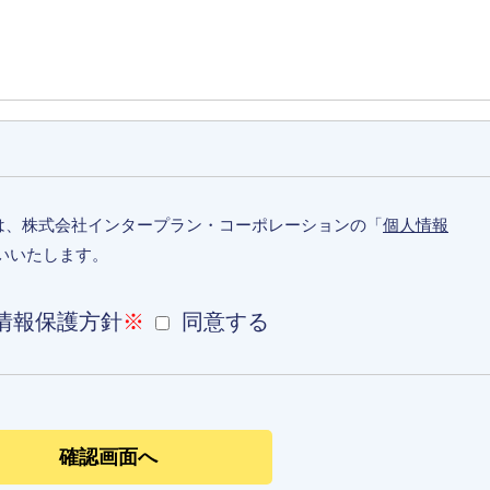
は、株式会社インタープラン・コーポレーションの「
個人情報
いいたします。
情報保護方針
※
同意する