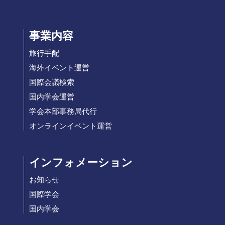
事業内容
旅行手配
海外イベント運営
国際会議検索
国内学会運営
学会本部事務局代行
オンラインイベント運営
インフォメーション
お知らせ
国際学会
国内学会