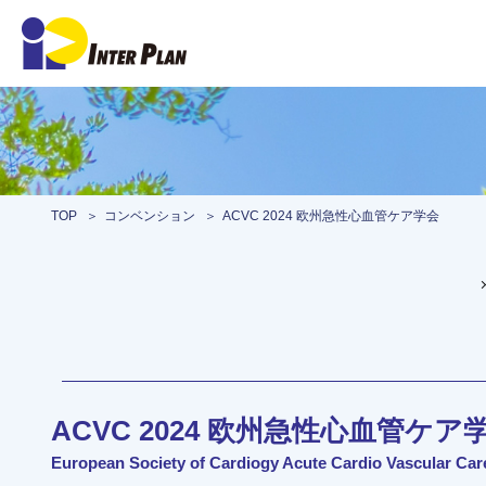
TOP
コンベンション
ACVC 2024 欧州急性心血管ケア学会
ACVC 2024 欧州急性心血管ケア
European Society of Cardiogy Acute Cardio Vascular Car