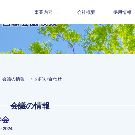
事業内容
会社概要
採用情報
国際会議検索
会議の情報
お問い合わせ
会議の情報
学会
e 2024