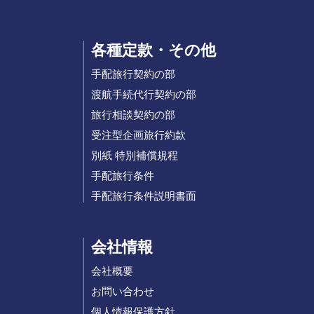
各種定款・その他
手配旅行契約の部
渡航手続代行契約の部
旅行相談契約の部
受注型企画旅行約款
別紙 特別補償規程
手配旅行条件
手配旅行条件説明書面
会社情報
会社概要
お問い合わせ
個人情報保護方針