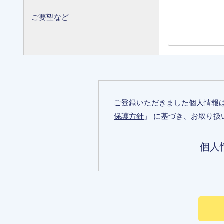
ご要望など
ご登録いただきました個人情報
保護方針
」 に基づき、お取り扱
個人