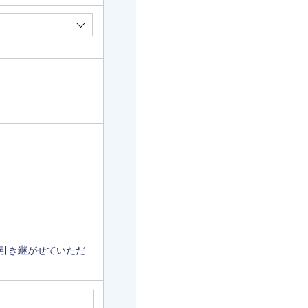
引き継がせていただ