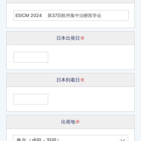
日本出発日
※
日本到着日
※
出発地
※