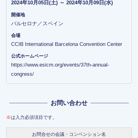
2024年10月05日(土) ～ 2024年10月09日(水)
開催地
バルセロナ／スペイン
会場
CCIB International Barcelona Convention Center
公式ホームページ
https://www.esicm.org/events/37th-annual-
congress/
お問い合わせ
※
は入力必須項目です。
お問合せの会議・コンベンション名