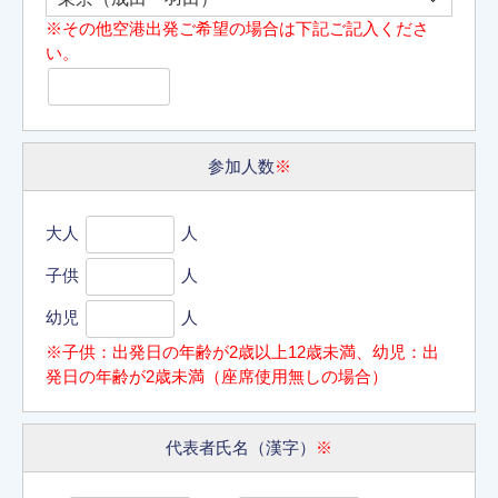
※その他空港出発ご希望の場合は下記ご記入くださ
い。
参加人数
※
大人
人
子供
人
幼児
人
※子供：出発日の年齢が2歳以上12歳未満、幼児：出
発日の年齢が2歳未満（座席使用無しの場合）
代表者氏名（漢字）
※