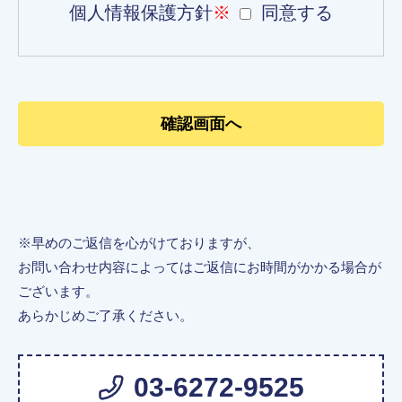
個人情報保護方針
※
同意する
※早めのご返信を心がけておりますが、
お問い合わせ内容によってはご返信にお時間がかかる場合が
ございます。
あらかじめご了承ください。
03-6272-9525