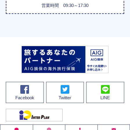
営業時間 09:30～17:30
Facebook
Twitter
LINE