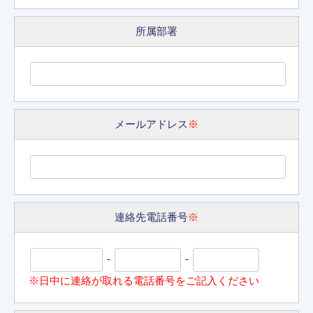
所属部署
メールアドレス
※
連絡先電話番号
※
-
-
※日中に連絡が取れる電話番号をご記入ください