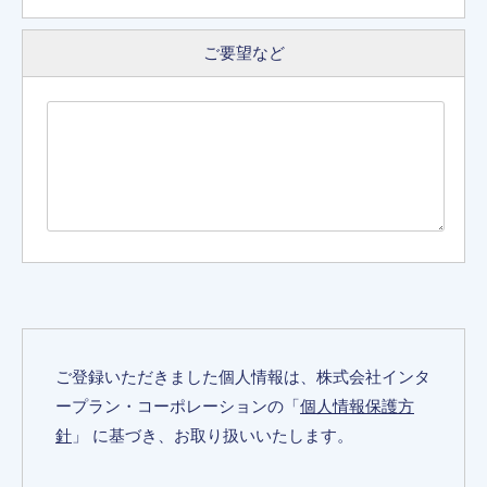
ご要望など
ご登録いただきました個人情報は、株式会社インタ
ープラン・コーポレーションの「
個人情報保護方
針
」 に基づき、お取り扱いいたします。