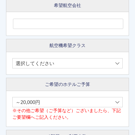
希望航空会社
航空機希望クラス
ご希望のホテルご予算
※その他ご希望（ご予算など）ございましたら、下記
ご要望欄へご記入ください。