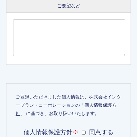
ご要望など
ご登録いただきました個人情報は、株式会社インタ
ープラン・コーポレーションの「
個人情報保護方
針
」 に基づき、お取り扱いいたします。
個人情報保護方針
※
同意する