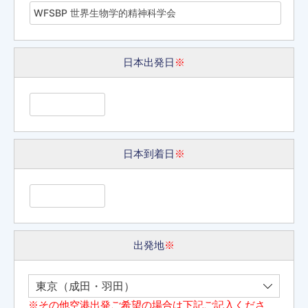
日本出発日
※
日本到着日
※
出発地
※
※その他空港出発ご希望の場合は下記ご記入くださ