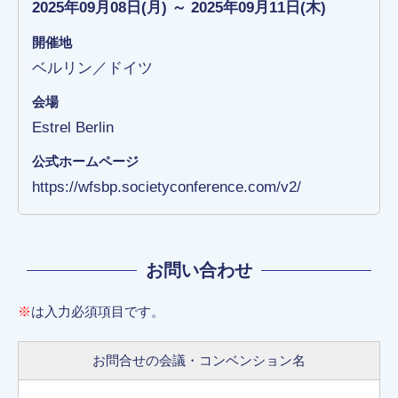
2025年09月08日(月) ～ 2025年09月11日(木)
開催地
ベルリン／ドイツ
会場
Estrel Berlin
公式ホームページ
https://wfsbp.societyconference.com/v2/
お問い合わせ
※
は入力必須項目です。
お問合せの会議・コンベンション名