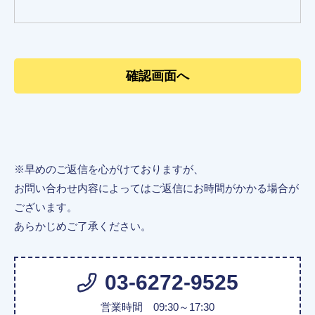
※早めのご返信を心がけておりますが、
お問い合わせ内容によってはご返信にお時間がかかる場合が
ございます。
あらかじめご了承ください。
03-6272-9525
営業時間 09:30～17:30