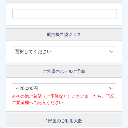
航空機希望クラス
ご希望のホテルご予算
※その他ご希望（ご予算など）ございましたら、下記
ご要望欄へご記入ください。
1部屋のご利用人数