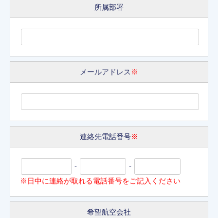
所属部署
メールアドレス
※
連絡先電話番号
※
-
-
※日中に連絡が取れる電話番号をご記入ください
希望航空会社