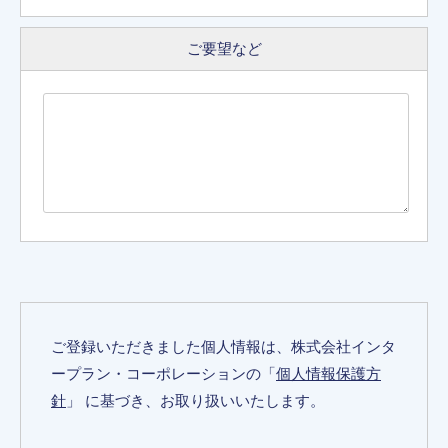
ご要望など
ご登録いただきました個人情報は、株式会社インタ
ープラン・コーポレーションの「
個人情報保護方
針
」 に基づき、お取り扱いいたします。