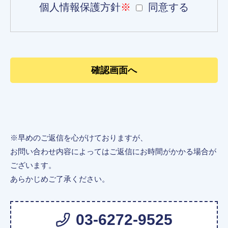
個人情報保護方針
※
同意する
※早めのご返信を心がけておりますが、
お問い合わせ内容によってはご返信にお時間がかかる場合が
ございます。
あらかじめご了承ください。
03-6272-9525