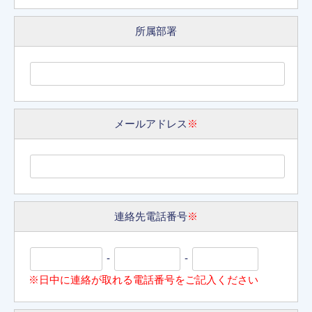
所属部署
メールアドレス
※
連絡先電話番号
※
-
-
※日中に連絡が取れる電話番号をご記入ください