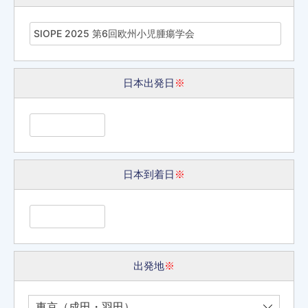
日本出発日
※
日本到着日
※
出発地
※