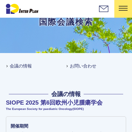
国際会議検索
会議の情報
お問い合わせ
会議の情報
SIOPE 2025 第6回欧州小児腫瘍学会
The European Society for paediatric Oncology(SIOPE)
開催期間