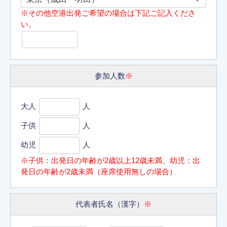
※その他空港出発ご希望の場合は下記ご記入くださ
い。
参加人数
※
大人
人
子供
人
幼児
人
※子供：出発日の年齢が2歳以上12歳未満、幼児：出
発日の年齢が2歳未満（座席使用無しの場合）
代表者氏名（漢字）
※