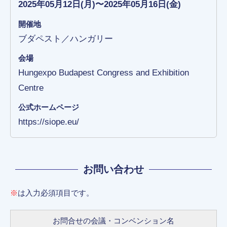
2025年05月12日(月)〜2025年05月16日(金)
開催地
ブダペスト／ハンガリー
会場
Hungexpo Budapest Congress and Exhibition
Centre
公式ホームページ
https://siope.eu/
お問い合わせ
※
は入力必須項目です。
お問合せの会議・コンベンション名