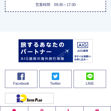
営業時間 09:30～17:30
Facebook
Twitter
LINE