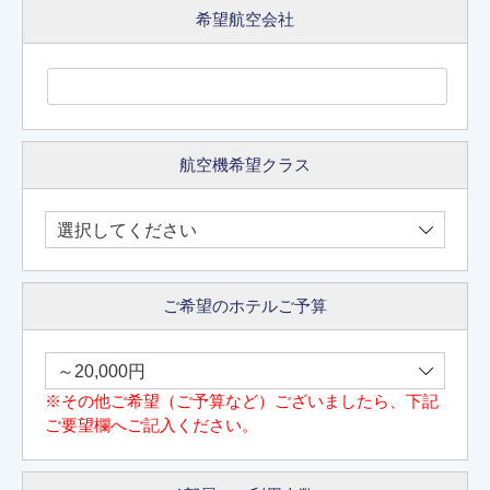
希望航空会社
航空機希望クラス
ご希望のホテルご予算
※その他ご希望（ご予算など）ございましたら、下記
ご要望欄へご記入ください。