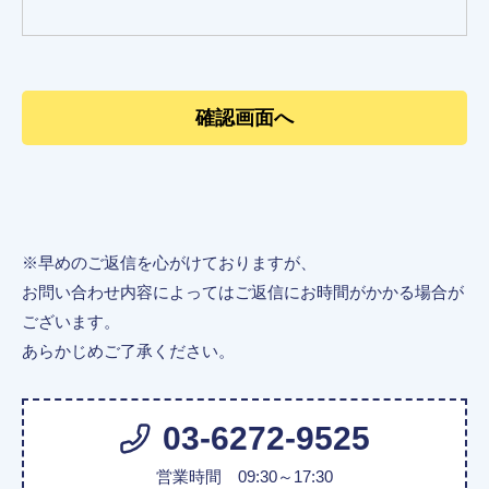
※早めのご返信を心がけておりますが、
お問い合わせ内容によってはご返信にお時間がかかる場合が
ございます。
あらかじめご了承ください。
03-6272-9525
営業時間 09:30～17:30