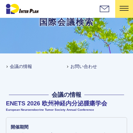
国際会議検索
会議の情報
お問い合わせ
会議の情報
ENETS 2026 欧州神経内分泌腫瘍学会
European Neuroendocrine Tumor Society Annual Conference
開催期間