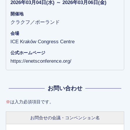
2026年03月04日(水) ～ 2026年03月06日(金)
開催地
クラクフ／ポーランド
会場
ICE Kraków Congress Centre
公式ホームページ
https://enetsconference.org/
お問い合わせ
※
は入力必須項目です。
お問合せの会議・コンベンション名