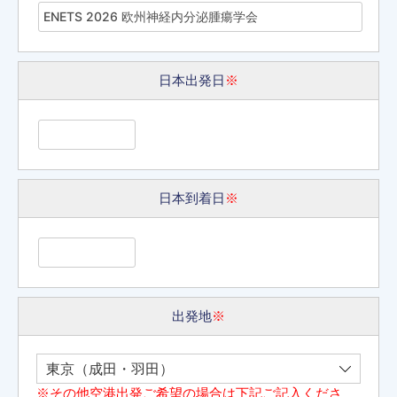
日本出発日
※
日本到着日
※
出発地
※
※その他空港出発ご希望の場合は下記ご記入くださ