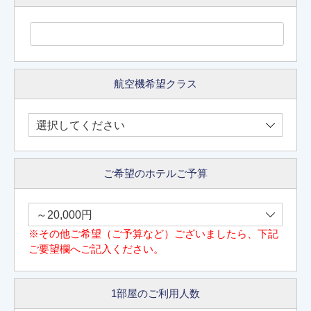
航空機希望クラス
ご希望のホテルご予算
※その他ご希望（ご予算など）ございましたら、下記
ご要望欄へご記入ください。
1部屋のご利用人数