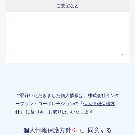
ご要望など
ご登録いただきました個人情報は、株式会社インタ
ープラン・コーポレーションの「
個人情報保護方
針
」 に基づき、お取り扱いいたします。
個人情報保護方針
※
同意する