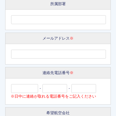
所属部署
メールアドレス
※
連絡先電話番号
※
-
-
※日中に連絡が取れる電話番号をご記入ください
希望航空会社