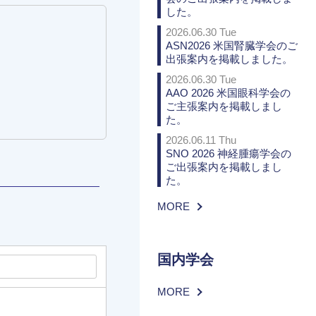
した。
2026.06.30 Tue
ASN2026 米国腎臓学会のご
出張案内を掲載しました。
2026.06.30 Tue
AAO 2026 米国眼科学会の
ご主張案内を掲載しまし
た。
2026.06.11 Thu
SNO 2026 神経腫瘍学会の
ご出張案内を掲載しまし
た。
MORE
国内学会
MORE