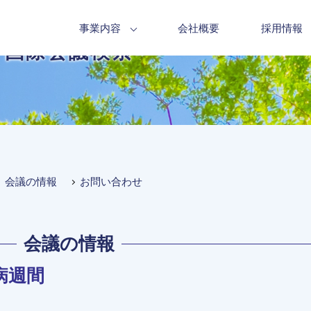
事業内容
会社概要
採用情報
国際会議検索
会議の情報
お問い合わせ
会議の情報
器病週間