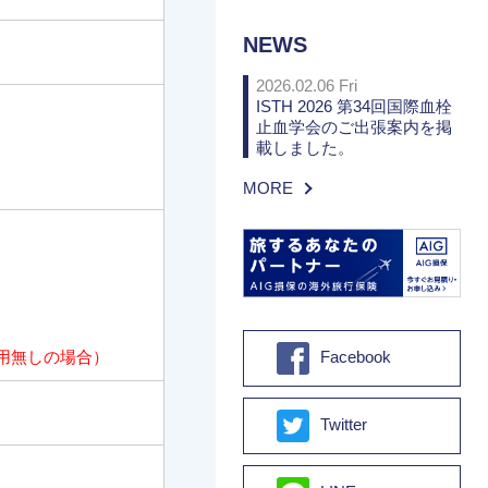
NEWS
2026.02.06 Fri
ISTH 2026 第34回国際血栓
止血学会のご出張案内を掲
載しました。
MORE
Facebook
用無しの場合）
Twitter