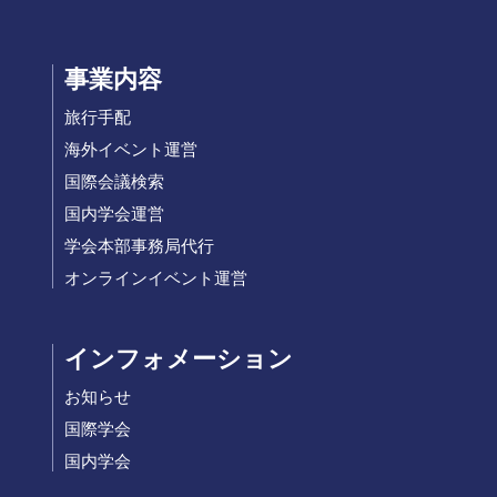
事業内容
旅行手配
海外イベント運営
国際会議検索
国内学会運営
学会本部事務局代行
オンラインイベント運営
インフォメーション
お知らせ
国際学会
国内学会