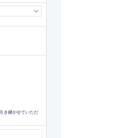
引き継がせていただ