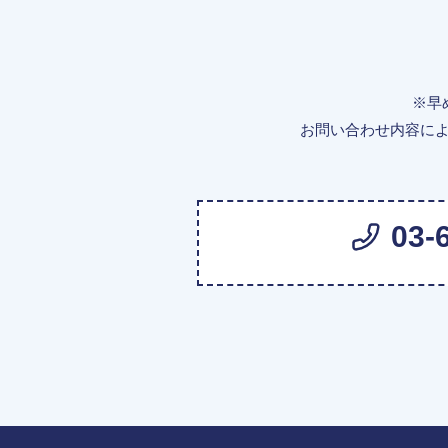
※早
お問い合わせ内容に
03-