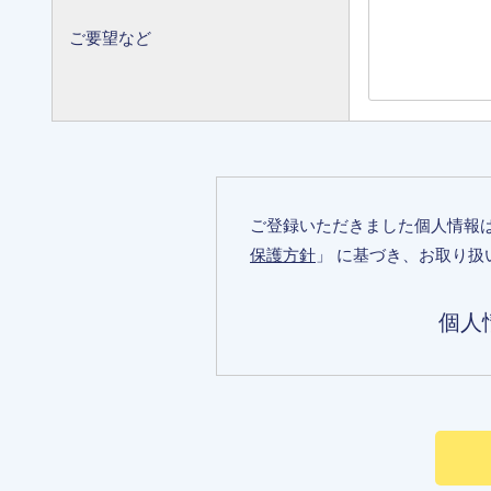
ご要望など
ご登録いただきました個人情報
保護方針
」 に基づき、お取り扱
個人