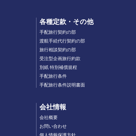
各種定款・その他
手配旅行契約の部
渡航手続代行契約の部
旅行相談契約の部
受注型企画旅行約款
別紙 特別補償規程
手配旅行条件
手配旅行条件説明書面
会社情報
会社概要
お問い合わせ
個人情報保護方針