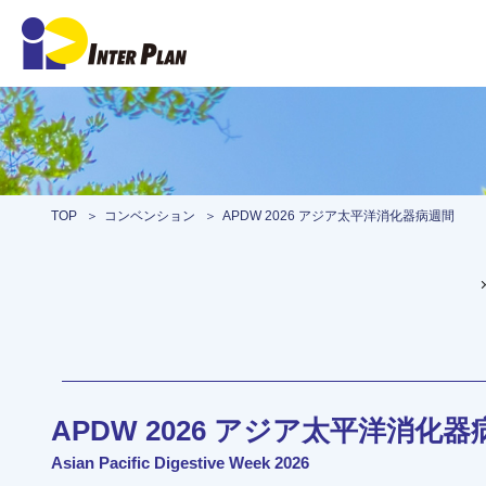
TOP
コンベンション
APDW 2026 アジア太平洋消化器病週間
APDW 2026 アジア太平洋消化
Asian Pacific Digestive Week 2026