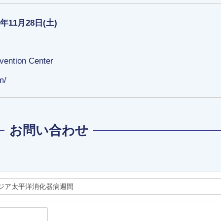
6年11月28日(土)
nvention Center
m/
お問い合わせ