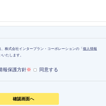
は、株式会社インタープラン・コーポレーションの「
個人情報
いいたします。
情報保護方針
※
同意する