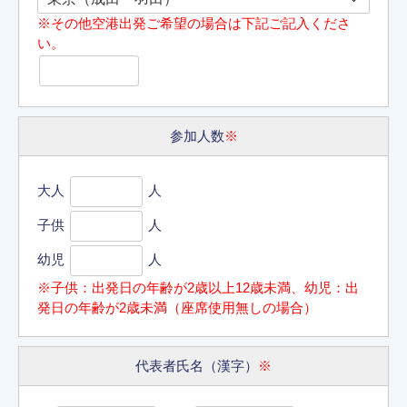
※その他空港出発ご希望の場合は下記ご記入くださ
い。
参加人数
※
大人
人
子供
人
幼児
人
※子供：出発日の年齢が2歳以上12歳未満、幼児：出
発日の年齢が2歳未満（座席使用無しの場合）
代表者氏名（漢字）
※