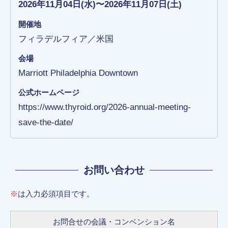
2026年11月04日(水)〜2026年11月07日(土)
開催地
フィラデルフィア／米国
会場
Marriott Philadelphia Downtown
公式ホームページ
https://www.thyroid.org/2026-annual-meeting-
save-the-date/
お問い合わせ
※
は入力必須項目です。
お問合せの会議・コンベンション名