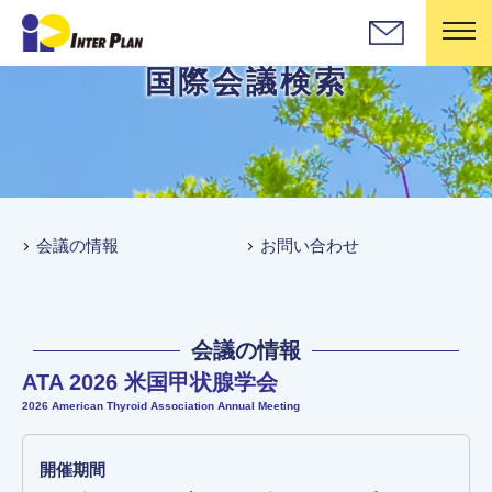
国際会議検索
会議の情報
お問い合わせ
会議の情報
ATA 2026 米国甲状腺学会
2026 American Thyroid Association Annual Meeting
開催期間