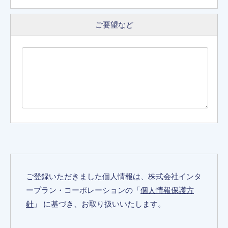
ご要望など
ご登録いただきました個人情報は、株式会社インタ
ープラン・コーポレーションの「
個人情報保護方
針
」 に基づき、お取り扱いいたします。