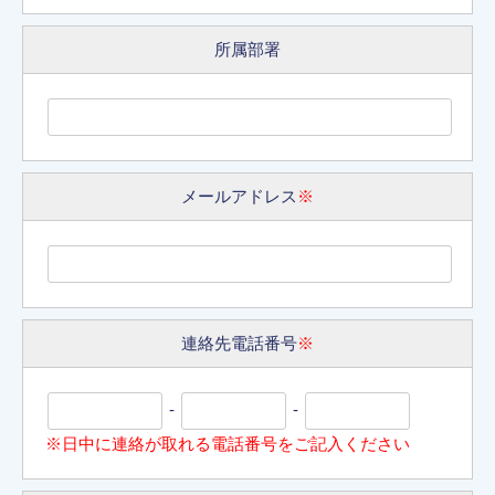
所属部署
メールアドレス
※
連絡先電話番号
※
-
-
※日中に連絡が取れる電話番号をご記入ください