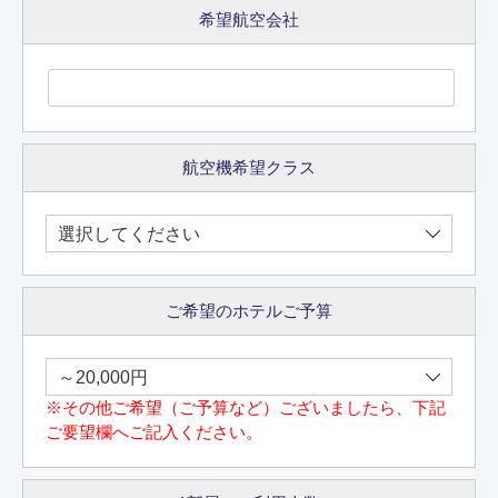
希望航空会社
航空機希望クラス
ご希望のホテルご予算
※その他ご希望（ご予算など）ございましたら、下記
ご要望欄へご記入ください。