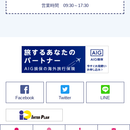
営業時間 09:30～17:30
Facebook
Twitter
LINE