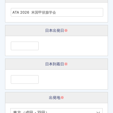
日本出発日
※
日本到着日
※
出発地
※