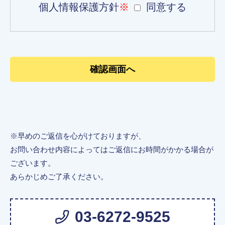
個人情報保護方針
※
同意する
※早めのご返信を心がけておりますが、
お問い合わせ内容によってはご返信にお時間がかかる場合が
ございます。
あらかじめご了承ください。
03-6272-9525