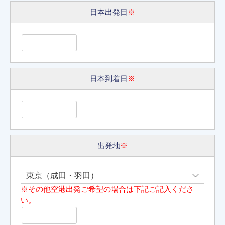
日本出発日
※
日本到着日
※
出発地
※
※その他空港出発ご希望の場合は下記ご記入くださ
い。