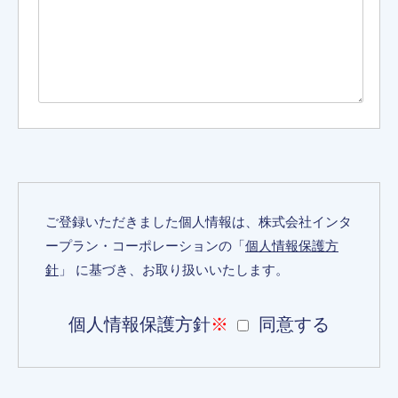
ご登録いただきました個人情報は、株式会社インタ
ープラン・コーポレーションの「
個人情報保護方
針
」 に基づき、お取り扱いいたします。
個人情報保護方針
※
同意する