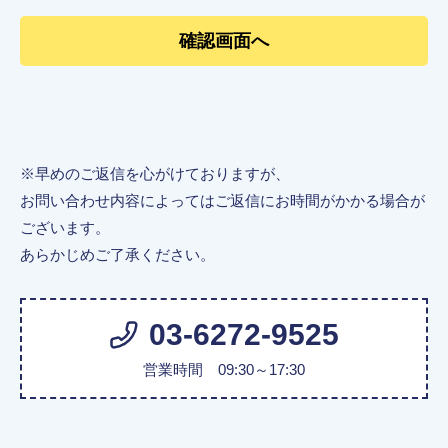
※早めのご返信を心がけておりますが、
お問い合わせ内容によってはご返信にお時間がかかる場合が
ございます。
あらかじめご了承ください。
03-6272-9525
営業時間 09:30～17:30