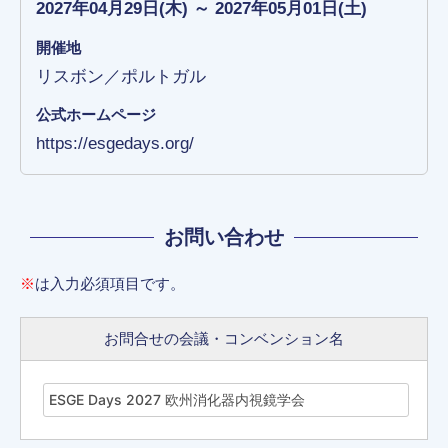
2027年04月29日(木) ～ 2027年05月01日(土)
開催地
リスボン／ポルトガル
公式ホームページ
https://esgedays.org/
お問い合わせ
※
は入力必須項目です。
お問合せの会議・コンベンション名