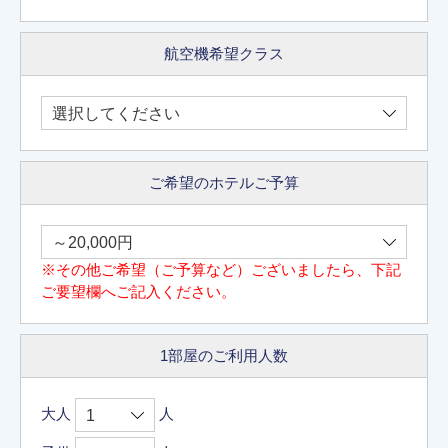
航空機希望クラス
ご希望のホテルご予算
※その他ご希望（ご予算など）ございましたら、下記
ご要望欄へご記入ください。
1部屋のご利用人数
大人
人