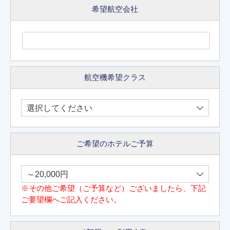
希望航空会社
航空機希望クラス
ご希望のホテルご予算
※その他ご希望（ご予算など）ございましたら、下記
ご要望欄へご記入ください。