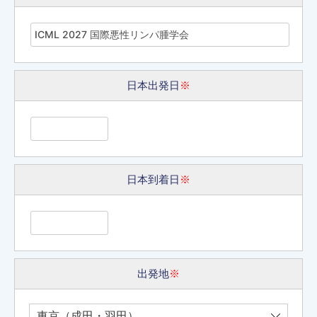
日本出発日
※
日本到着日
※
出発地
※