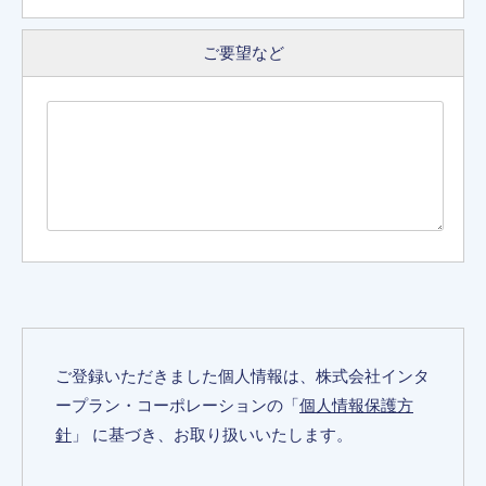
ご要望など
ご登録いただきました個人情報は、株式会社インタ
ープラン・コーポレーションの「
個人情報保護方
針
」 に基づき、お取り扱いいたします。