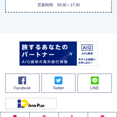
営業時間 09:30～17:30
Facebook
Twitter
LINE