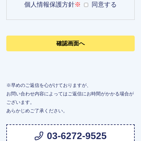
個人情報保護方針
※
同意する
※早めのご返信を心がけておりますが、
お問い合わせ内容によってはご返信にお時間がかかる場合が
ございます。
あらかじめご了承ください。
03-6272-9525