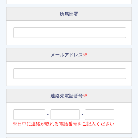
所属部署
メールアドレス
※
連絡先電話番号
※
-
-
※日中に連絡が取れる電話番号をご記入ください