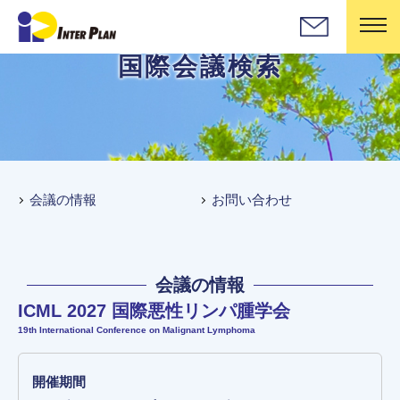
国際会議検索
会議の情報
お問い合わせ
会議の情報
ICML 2027 国際悪性リンパ腫学会
19th International Conference on Malignant Lymphoma
開催期間