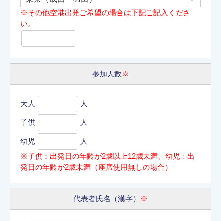
※その他空港出発ご希望の場合は下記ご記入くださ
い。
参加人数
※
大人
人
子供
人
幼児
人
※子供：出発日の年齢が2歳以上12歳未満、幼児：出
発日の年齢が2歳未満（座席使用無しの場合）
代表者氏名（漢字）
※