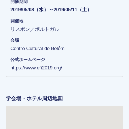
開催期間
2019/05/08（水）～2019/05/11（土）
開催地
リスボン／ポルトガル
会場
Centro Cultural de Belém
公式ホームページ
https://www.efi2019.org/
学会場・ホテル周辺地図