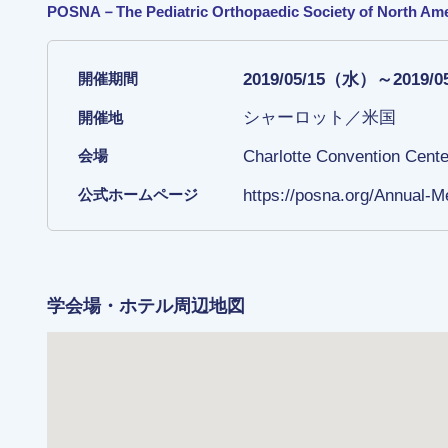
POSNA－The Pediatric Orthopaedic Society of North Ame
2019/05/15（水）～2019/
開催期間
シャーロット／米国
開催地
Charlotte Convention Cente
会場
https://posna.org/Annual-M
公式ホームページ
学会場・ホテル周辺地図