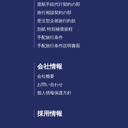
渡航手続代行契約の部
旅行相談契約の部
受注型企画旅行約款
別紙 特別補償規程
手配旅行条件
手配旅行条件説明書面
会社情報
会社概要
お問い合わせ
個人情報保護方針
採用情報