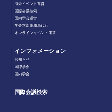
海外イベント運営
国際会議検索
国内学会運営
学会本部事務局代行
オンラインイベント運営
インフォメーション
お知らせ
国際学会
国内学会
国際会議検索