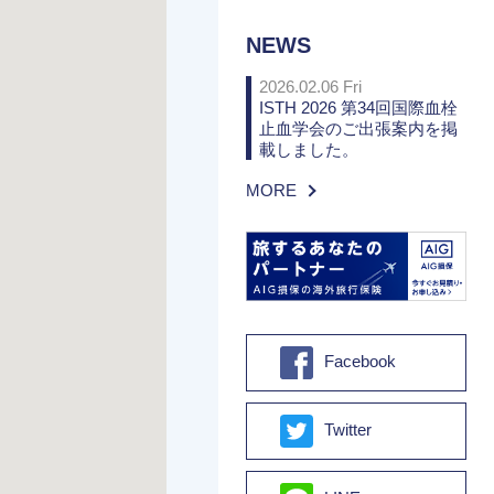
NEWS
2026.02.06 Fri
ISTH 2026 第34回国際血栓
止血学会のご出張案内を掲
載しました。
MORE
Facebook
Twitter