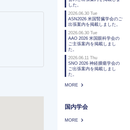
した。
2026.06.30 Tue
ASN2026 米国腎臓学会のご
出張案内を掲載しました。
2026.06.30 Tue
AAO 2026 米国眼科学会の
ご主張案内を掲載しまし
た。
2026.06.11 Thu
SNO 2026 神経腫瘍学会の
ご出張案内を掲載しまし
た。
MORE
国内学会
MORE