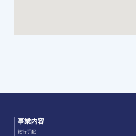
事業内容
旅行手配