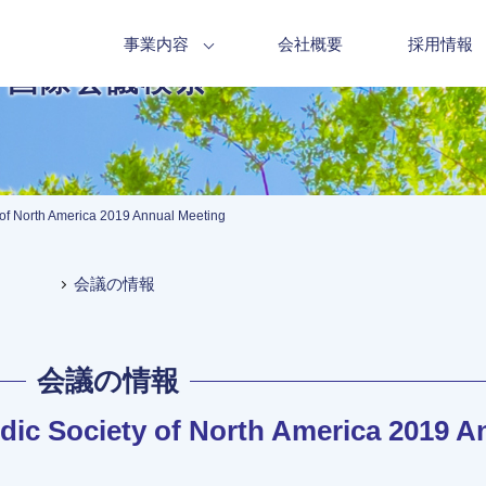
事業内容
会社概要
採用情報
国際会議検索
of North America 2019 Annual Meeting
会議の情報
会議の情報
ic Society of North America 2019 A