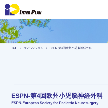
TOP
コンベンション
ESPN-第4回欧州小児脳神経外科
ESPN-第4回欧州小児脳神経外科
ESPN-European Society for Pediatric Neurosurgery