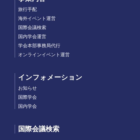
旅行手配
海外イベント運営
国際会議検索
国内学会運営
学会本部事務局代行
オンラインイベント運営
インフォメーション
お知らせ
国際学会
国内学会
国際会議検索