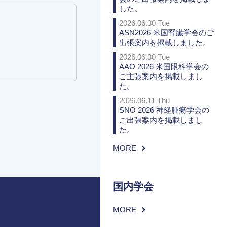
した。
2026.06.30 Tue
ASN2026 米国腎臓学会のご
出張案内を掲載しました。
2026.06.30 Tue
AAO 2026 米国眼科学会の
ご主張案内を掲載しまし
た。
2026.06.11 Thu
SNO 2026 神経腫瘍学会の
ご出張案内を掲載しまし
た。
MORE
国内学会
MORE