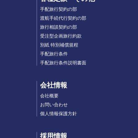
手配旅行契約の部
渡航手続代行契約の部
旅行相談契約の部
受注型企画旅行約款
別紙 特別補償規程
手配旅行条件
手配旅行条件説明書面
会社情報
会社概要
お問い合わせ
個人情報保護方針
採用情報