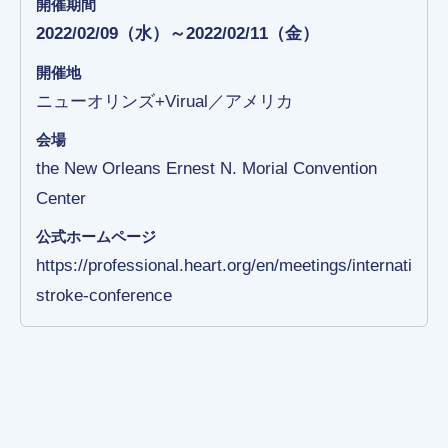
開催期間
2022/02/09（水）～2022/02/11（金）
開催地
ニューオリンズ+Virual／アメリカ
会場
the New Orleans Ernest N. Morial Convention
Center
公式ホームページ
https://professional.heart.org/en/meetings/international
stroke-conference