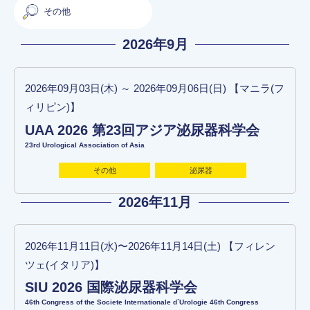
その他
2026年9月
2026年09月03日(木) ～ 2026年09月06日(日) 【マニラ(フ
ィリピン)】
UAA 2026 第23回アジア泌尿器科学会
23rd Urological Association of Asia
その他
泌尿器
2026年11月
2026年11月11日(水)〜2026年11月14日(土) 【フィレン
ツェ(イタリア)】
SIU 2026 国際泌尿器科学会
46th Congress of the Societe Internationale d`Urologie 46th Congress