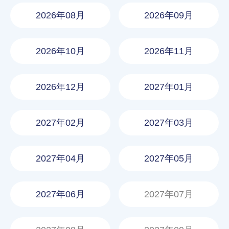
2026年08月
2026年09月
2026年10月
2026年11月
2026年12月
2027年01月
2027年02月
2027年03月
2027年04月
2027年05月
2027年06月
2027年07月