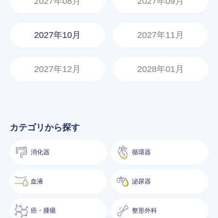
2027年08月
2027年09月
2027年10月
2027年11月
2027年12月
2028年01月
カテゴリから探す
消化器
循環器
血液
泌尿器
癌・腫瘍
整形外科