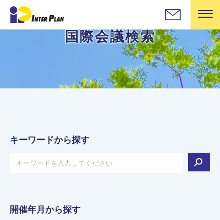
国際会議検索
キーワードから探す
開催年月から探す