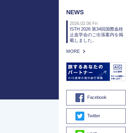
NEWS
2026.02.06 Fri
ISTH 2026 第34回国際血栓
止血学会のご出張案内を掲
載しました。
MORE
Facebook
Twitter