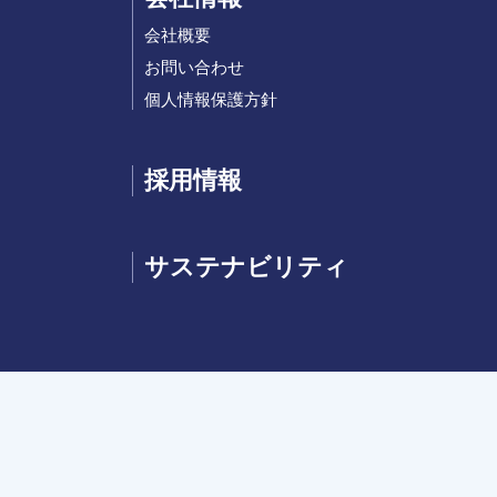
会社概要
お問い合わせ
個人情報保護方針
採用情報
サステナビリティ