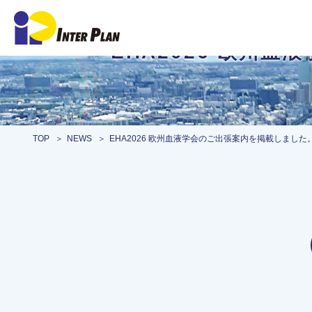
EHA2026 欧州
TOP
NEWS
EHA2026 欧州血液学会のご出張案内を掲載しました