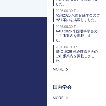
した。
2026.06.30 Tue
ASN2026 米国腎臓学会のご
出張案内を掲載しました。
2026.06.30 Tue
AAO 2026 米国眼科学会の
ご主張案内を掲載しまし
た。
2026.06.11 Thu
SNO 2026 神経腫瘍学会の
ご出張案内を掲載しまし
た。
MORE
国内学会
MORE