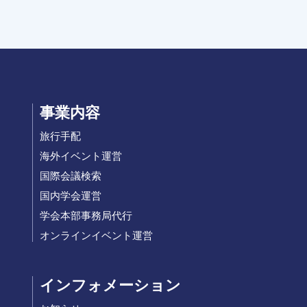
事業内容
旅行手配
海外イベント運営
国際会議検索
国内学会運営
学会本部事務局代行
オンラインイベント運営
インフォメーション