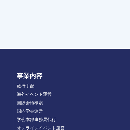
事業内容
旅行手配
海外イベント運営
国際会議検索
国内学会運営
学会本部事務局代行
オンラインイベント運営