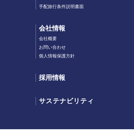
手配旅行条件説明書面
会社情報
会社概要
お問い合わせ
個人情報保護方針
採用情報
サステナビリティ