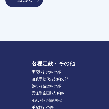
一覧に戻る
各種定款・その他
手配旅行契約の部
渡航手続代行契約の部
旅行相談契約の部
受注型企画旅行約款
別紙 特別補償規程
手配旅行条件