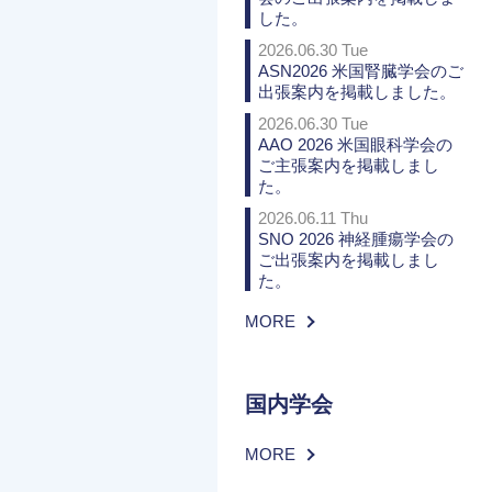
した。
2026.06.30 Tue
ASN2026 米国腎臓学会のご
出張案内を掲載しました。
2026.06.30 Tue
AAO 2026 米国眼科学会の
ご主張案内を掲載しまし
た。
2026.06.11 Thu
SNO 2026 神経腫瘍学会の
ご出張案内を掲載しまし
た。
MORE
国内学会
MORE