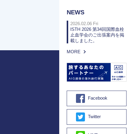
NEWS
2026.02.06 Fri
ISTH 2026 第34回国際血栓
止血学会のご出張案内を掲
載しました。
MORE
Facebook
Twitter