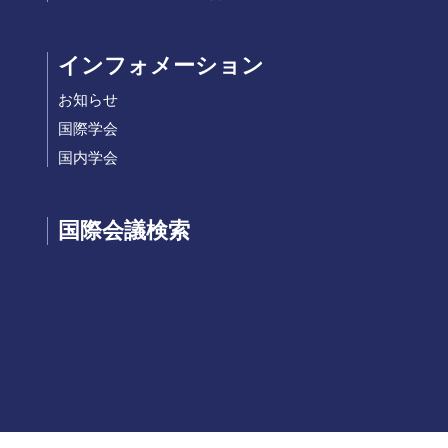
インフォメーション
お知らせ
国際学会
国内学会
国際会議検索