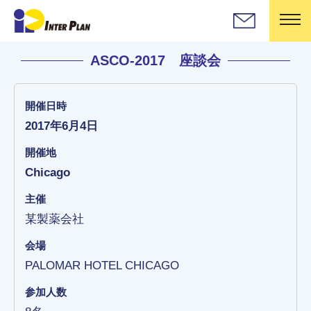
実績
ASCO-2017 座談会
開催日時
2017年6月4日
開催地
Chicago
主催
某製薬会社
会場
PALOMAR HOTEL CHICAGO
参加人数