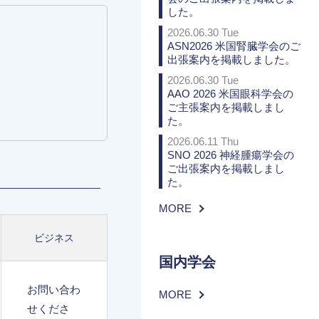
した。
2026.06.30 Tue
ASN2026 米国腎臓学会のご
出張案内を掲載しました。
2026.06.30 Tue
AAO 2026 米国眼科学会の
ご主張案内を掲載しまし
た。
2026.06.11 Thu
SNO 2026 神経腫瘍学会の
ご出張案内を掲載しまし
た。
MORE
ビジネス
国内学会
お問い合わ
MORE
せくださ