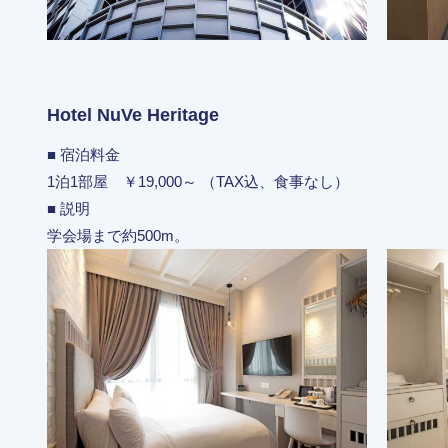
Hotel NuVe Heritage
■ 宿泊料金
1泊1部屋 ￥19,000～ （TAX込、食事なし）
■ 説明
学会場まで約500m。