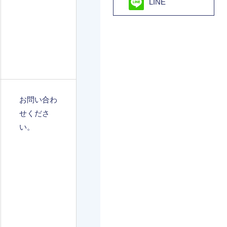
LINE
お問い合わ
せくださ
い。