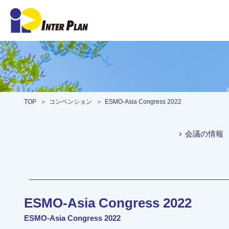
TOP
コンベンション
ESMO-Asia Congress 2022
会議の情報
ESMO-Asia Congress 2022
ESMO-Asia Congress 2022