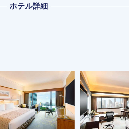
ホテル詳細