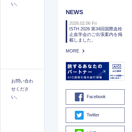
い。
NEWS
2026.02.06 Fri
ISTH 2026 第34回国際血栓
止血学会のご出張案内を掲
載しました。
MORE
お問い合わ
せくださ
Facebook
い。
Twitter