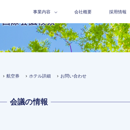
事業内容
会社概要
採用情報
国際会議検索
航空券
ホテル詳細
お問い合わせ
会議の情報