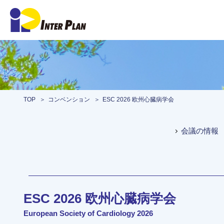
TOP
コンベンション
ESC 2026 欧州心臓病学会
会議の情報
ESC 2026 欧州心臓病学会
European Society of Cardiology 2026