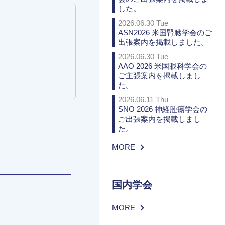
した。
2026.06.30 Tue
ASN2026 米国腎臓学会のご
出張案内を掲載しました。
2026.06.30 Tue
AAO 2026 米国眼科学会の
ご主張案内を掲載しまし
た。
2026.06.11 Thu
SNO 2026 神経腫瘍学会の
ご出張案内を掲載しまし
た。
MORE
国内学会
MORE