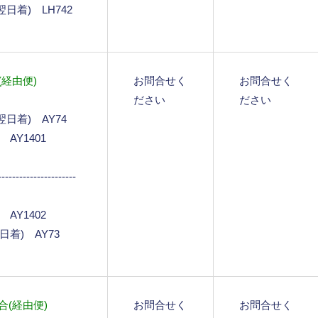
(翌日着) LH742
経由便)
お問合せく
お問合せく
ださい
ださい
5(翌日着) AY74
5 AY1401
----------------------
5 AY1402
(翌日着) AY73
(経由便)
お問合せく
お問合せく