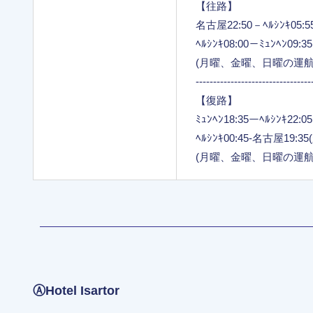
【往路】
名古屋22:50－ﾍﾙｼﾝｷ05:
ﾍﾙｼﾝｷ08:00－ﾐｭﾝﾍﾝ09:3
(月曜、金曜、日曜の運航
---------------------------------
【復路】
ﾐｭﾝﾍﾝ18:35ーﾍﾙｼﾝｷ22:0
ﾍﾙｼﾝｷ00:45-名古屋19:3
(月曜、金曜、日曜の運航
ⒶHotel Isartor