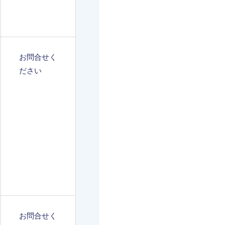
お問合せく
ださい
お問合せく