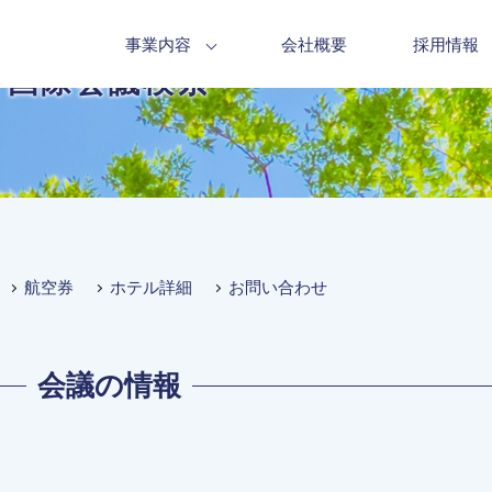
事業内容
会社概要
採用情報
国際会議検索
航空券
ホテル詳細
お問い合わせ
会議の情報