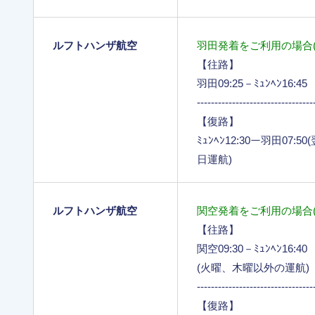
ルフトハンザ航空
羽田発着をご利用の場合(
【往路】
羽田09:25－ﾐｭﾝﾍﾝ16:4
---------------------------------
【復路】
ﾐｭﾝﾍﾝ12:30ー羽田07:5
日運航)
ルフトハンザ航空
関空発着をご利用の場合(
【往路】
関空09:30－ﾐｭﾝﾍﾝ16:40
(火曜、木曜以外の運航)
---------------------------------
【復路】