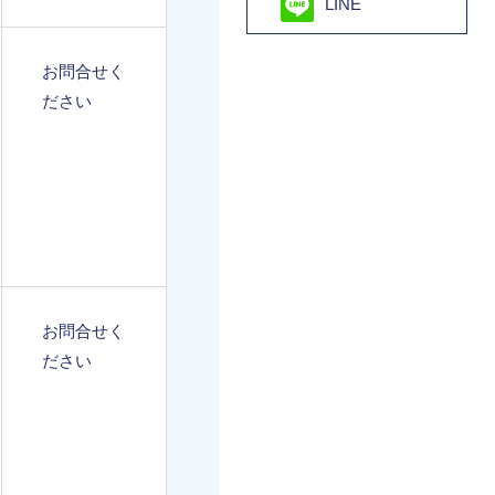
LINE
お問合せく
ださい
お問合せく
ださい