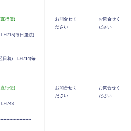
直行便)
お問合せく
お問合せく
ださい
ださい
5 LH715(毎日運航)
----------------------
0(翌日着) LH714(毎
直行便)
お問合せく
お問合せく
ださい
ださい
 LH743
----------------------