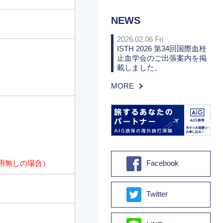
NEWS
2026.02.06 Fri
ISTH 2026 第34回国際血栓
止血学会のご出張案内を掲
載しました。
MORE
Facebook
用無しの場合）
Twitter