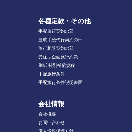
各種定款・その他
手配旅行契約の部
渡航手続代行契約の部
旅行相談契約の部
受注型企画旅行約款
別紙 特別補償規程
手配旅行条件
手配旅行条件説明書面
会社情報
会社概要
お問い合わせ
個人情報保護方針