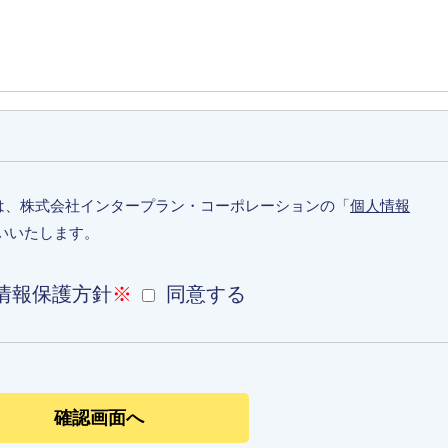
は、株式会社インタープラン・コーポレーションの「
個人情報
いいたします。
情報保護方針
※
同意する