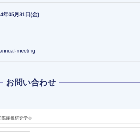
24年05月31日(金)
-annual-meeting
お問い合わせ