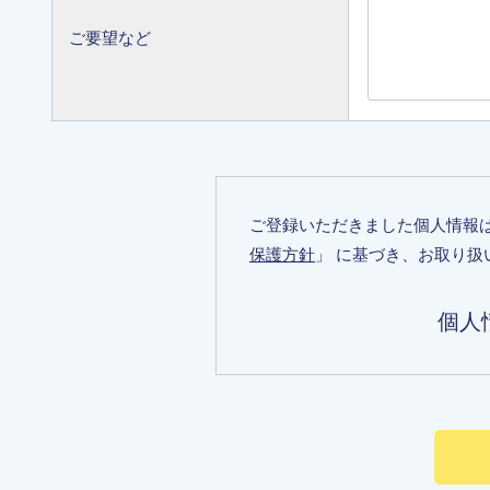
ご要望など
ご登録いただきました個人情報
保護方針
」 に基づき、お取り扱
個人