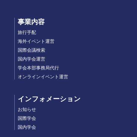
事業内容
旅行手配
海外イベント運営
国際会議検索
国内学会運営
学会本部事務局代行
オンラインイベント運営
インフォメーション
お知らせ
国際学会
国内学会