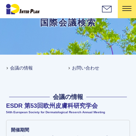
国際会議検索
会議の情報
お問い合わせ
会議の情報
ESDR 第53回欧州皮膚科研究学会
54th European Society for Dermatological Reserch Annual Meeting
開催期間