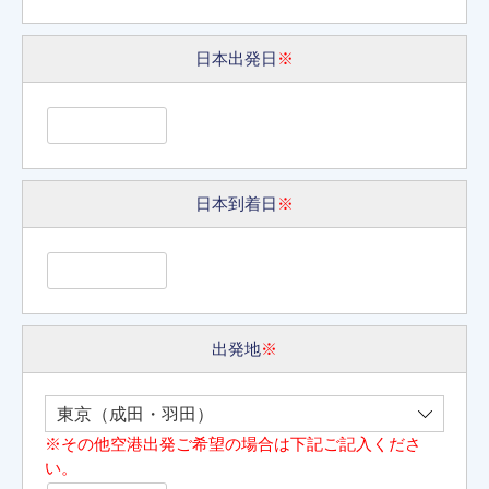
日本出発日
※
日本到着日
※
出発地
※
※その他空港出発ご希望の場合は下記ご記入くださ
い。