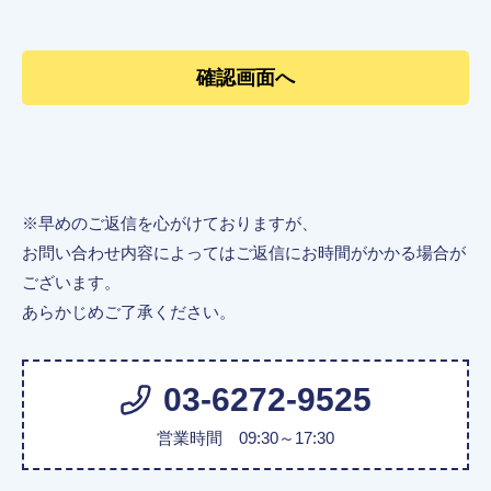
※早めのご返信を心がけておりますが、
お問い合わせ内容によってはご返信にお時間がかかる場合が
ございます。
あらかじめご了承ください。
03-6272-9525
営業時間 09:30～17:30