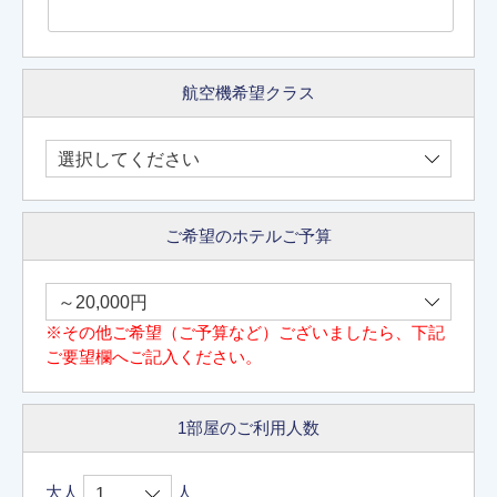
航空機希望クラス
ご希望のホテルご予算
※その他ご希望（ご予算など）ございましたら、下記
ご要望欄へご記入ください。
1部屋のご利用人数
大人
人