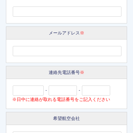
メールアドレス
※
連絡先電話番号
※
-
-
※日中に連絡が取れる電話番号をご記入ください
希望航空会社