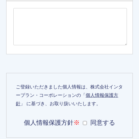
ご登録いただきました個人情報は、株式会社インタ
ープラン・コーポレーションの「
個人情報保護方
針
」 に基づき、お取り扱いいたします。
個人情報保護方針
※
同意する