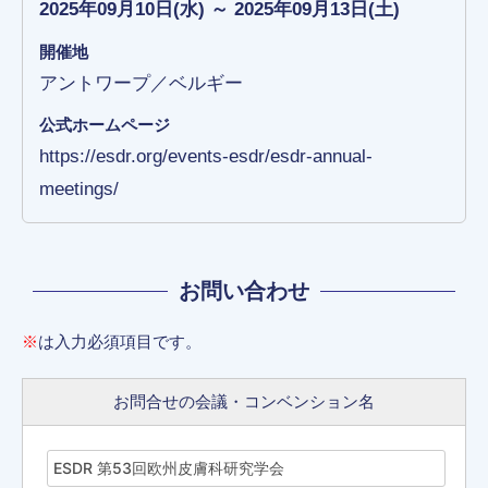
2025年09月10日(水) ～ 2025年09月13日(土)
開催地
アントワープ／ベルギー
公式ホームページ
https://esdr.org/events-esdr/esdr-annual-
meetings/
お問い合わせ
※
は入力必須項目です。
お問合せの会議・コンベンション名