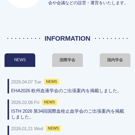
会や会議などの設営・運営をいたします。
INFORMATION
NEWS
国際学会
国内学会
2026.04.07 Tue
NEWS
EHA2026 欧州血液学会のご出張案内を掲載しました。
2026.02.06 Fri
NEWS
ISTH 2026 第34回国際血栓止血学会のご出張案内を掲載
しました。
2026.01.21 Wed
NEWS