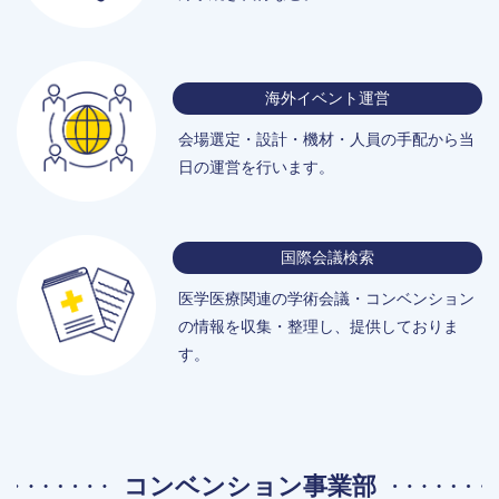
海外イベント運営
会場選定・設計・機材・人員の手配から当
日の運営を行います。
国際会議検索
医学医療関連の学術会議・
コンベンション
の情報を
収集・整理し、提供しておりま
す。
コンベンション事業部