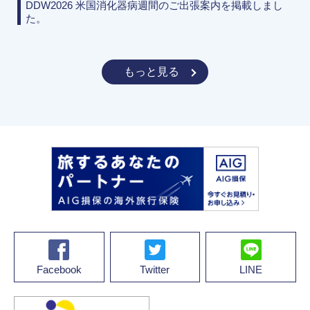
DDW2026 米国消化器病週間のご出張案内を掲載しまし
た。
もっと見る
Facebook
Twitter
LINE