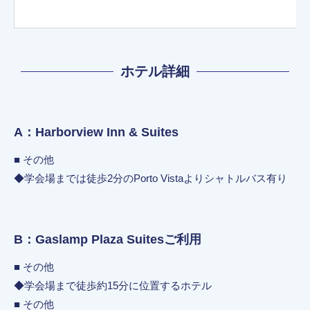
ホテル詳細
A：Harborview Inn & Suites
■ その他
◆学会場までは徒歩2分のPorto Vistaよりシャトルバス有り
B：Gaslamp Plaza Suitesご利用
■ その他
◆学会場まで徒歩約15分に位置するホテル
■ その他