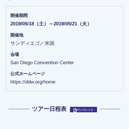
開催期間
2019/05/18（土）～2019/05/21（火）
開催地
サンディエゴ／米国
会場
San Diego Convention Center
公式ホームページ
https://ddw.org/home
ツアー日程表
パンフレット