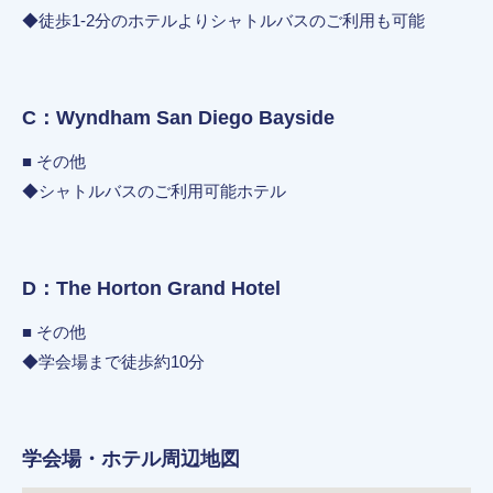
◆徒歩1-2分のホテルよりシャトルバスのご利用も可能
C：Wyndham San Diego Bayside
■ その他
◆シャトルバスのご利用可能ホテル
D：The Horton Grand Hotel
■ その他
◆学会場まで徒歩約10分
学会場・ホテル周辺地図