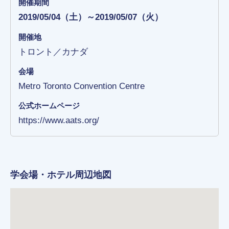
開催期間
2019/05/04（土）～2019/05/07（火）
開催地
トロント／カナダ
会場
Metro Toronto Convention Centre
公式ホームページ
https://www.aats.org/
学会場・ホテル周辺地図