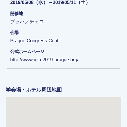
2019/05/08（水）～2019/05/11（土）
開催地
プラハ／チェコ
会場
Prague Congress Centr
公式ホームページ
http://www.igcc2019-prague.org/
学会場・ホテル周辺地図