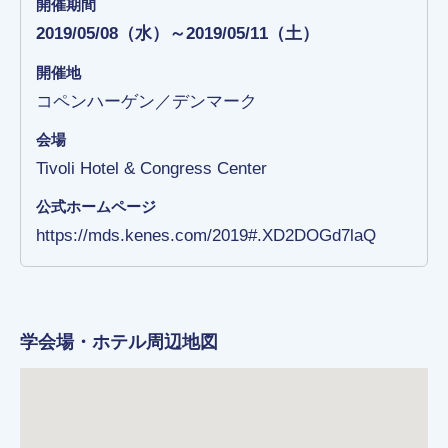
開催期間
2019/05/08（水）～2019/05/11（土）
開催地
コペンハーゲン／デンマーク
会場
Tivoli Hotel & Congress Center
公式ホームページ
https://mds.kenes.com/2019#.XD2DOGd7laQ
学会場・ホテル周辺地図