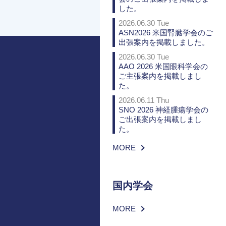
した。
2026.06.30 Tue
ASN2026 米国腎臓学会のご
出張案内を掲載しました。
2026.06.30 Tue
AAO 2026 米国眼科学会の
ご主張案内を掲載しまし
た。
2026.06.11 Thu
SNO 2026 神経腫瘍学会の
ご出張案内を掲載しまし
た。
MORE
国内学会
MORE