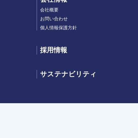
会社概要
お問い合わせ
個人情報保護方針
採用情報
サステナビリティ