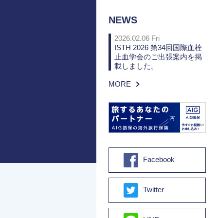
NEWS
2026.02.06 Fri
ISTH 2026 第34回国際血栓
止血学会のご出張案内を掲
載しました。
MORE
Facebook
Twitter